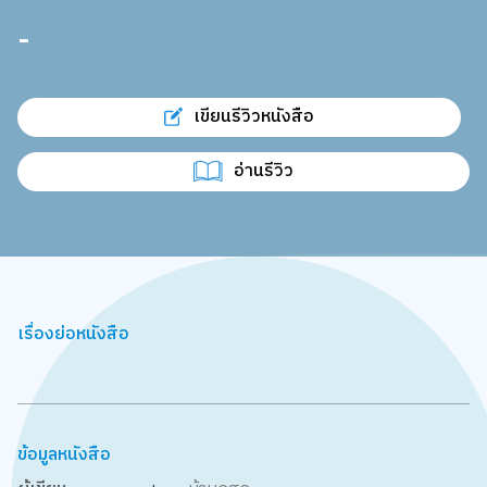
-
เขียนรีวิวหนังสือ
อ่านรีวิว
เรื่องย่อหนังสือ
ข้อมูลหนังสือ