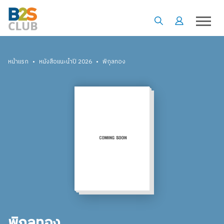
•
•
หน้าแรก
หนังสือแนะนำปี 2026
พิกุลทอง
พิกุลทอง