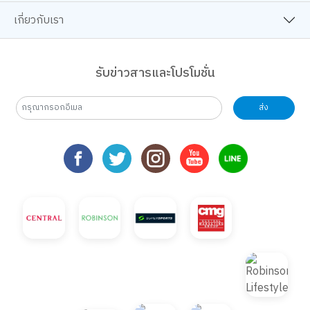
เกี่ยวกับเรา
รับข่าวสารและโปรโมชั่น
ส่ง