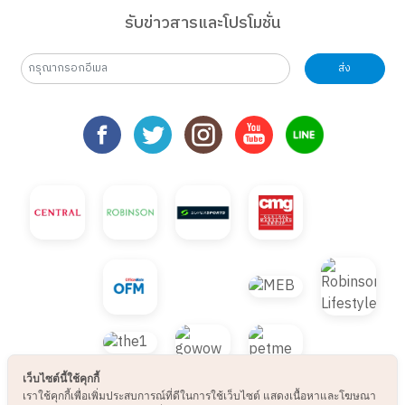
รับข่าวสารและโปรโมชั่น
ส่ง
เว็บไซต์นี้ใช้คุกกี้
เราใช้คุกกี้เพื่อเพิ่มประสบการณ์ที่ดีในการใช้เว็บไซต์ แสดงเนื้อหาและโฆษณา