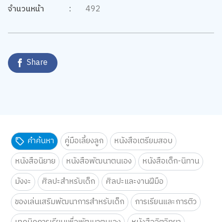
จำนวนหน้า
:
492
Share
คำค้นหา
คู่มือเลี้ยงลูก
หนังสือเตรียมสอบ
หนังสือนิยาย
หนังสือพัฒนาตนเอง
หนังสือเด็ก-นิทาน
มังงะ
ศิลปะสำหรับเด็ก
ศิลปะและงานฝีมือ
ของเล่นเสริมพัฒนาการสำหรับเด็ก
การเรียนและการติว