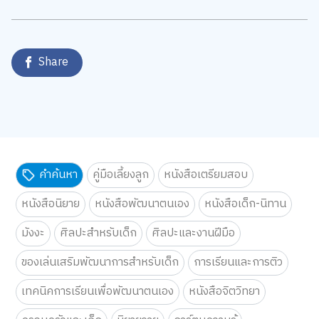
Share
คำค้นหา
คู่มือเลี้ยงลูก
หนังสือเตรียมสอบ
หนังสือนิยาย
หนังสือพัฒนาตนเอง
หนังสือเด็ก-นิทาน
มังงะ
ศิลปะสำหรับเด็ก
ศิลปะและงานฝีมือ
ของเล่นเสริมพัฒนาการสำหรับเด็ก
การเรียนและการติว
เทคนิคการเรียนเพื่อพัฒนาตนเอง
หนังสือจิตวิทยา