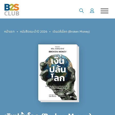
•
•
หน้าแรก
หนังสือแนะนำปี 2026
เงินปล้นโลก (Broken Money)