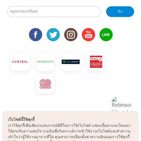
ส่ง
เว็บไซต์นี้ใช้คุกกี้
เราใช้คุกกี้เพื่อเพิ่มประสบการณ์ที่ดีในการใช้เว็บไซต์ แสดงเนื้อหาและโฆษณา
ให้ตรงกับความสนใจ รวมถึงเพื่อวิเคราะห์การเข้าใช้งานเว็บไซต์และทำความ
เข้าใจว่าผู้ใช้งานมาจากที่ใด คุณสามารถเลือกตั้งค่าความยินยอมการใช้คุกกี้