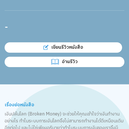
-
เขียนรีวิวหนังสือ
อ่านรีวิว
เรื่องย่อหนังสือ
เงินปล้นโลก (Broken Money) จะช่วยให้คุณเข้าใจว่าเงินทำงาน
อย่างไร ทำไมระบบการเงินโลกจึงไม่สามารถทำงานได้ดีเหมือนเดิม
อีกต่อไป และไม่ใช่เพียงอธิบายว่าทำไมระบบการเงินของเราจึงมี