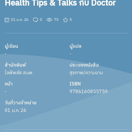
Health Tips & Talks กับ Doctor
01 ม.ค. 26
0
75
5
ผู้เขียน
ผู้แปล
-
-
สำนักพิมพ์
ประเภทหนังสือ
ไลฟ์พลัส สนพ.
สุขภาพ/ความงาม
หน้า
ISBN
-
9786160855759
วันที่วางจำหน่าย
01 ม.ค. 26