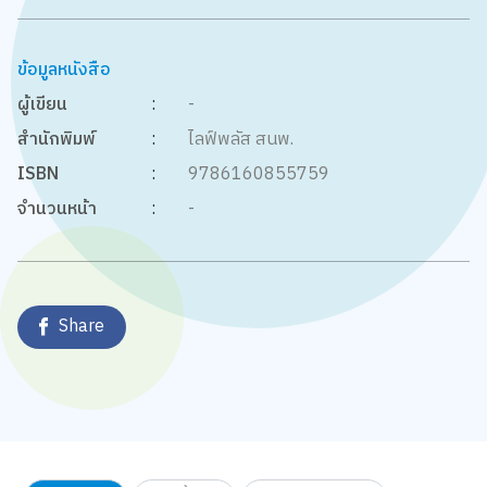
ข้อมูลหนังสือ
ผู้เขียน
:
-
สำนักพิมพ์
:
ไลฟ์พลัส สนพ.
ISBN
:
9786160855759
จำนวนหน้า
:
-
Share