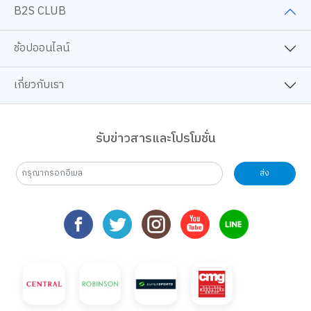
B2S CLUB
ช้อปออนไลน์
เกี่ยวกับเรา
รับข่าวสารและโปรโมชั่น
ส่ง