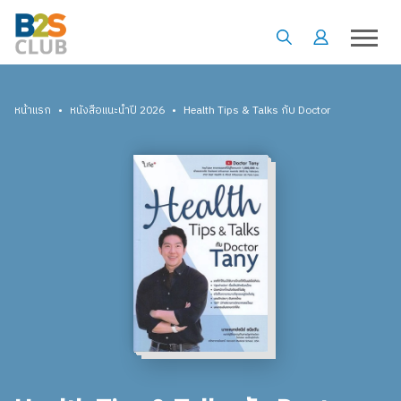
•
•
หน้าแรก
หนังสือแนะนำปี 2026
Health Tips & Talks กับ Doctor