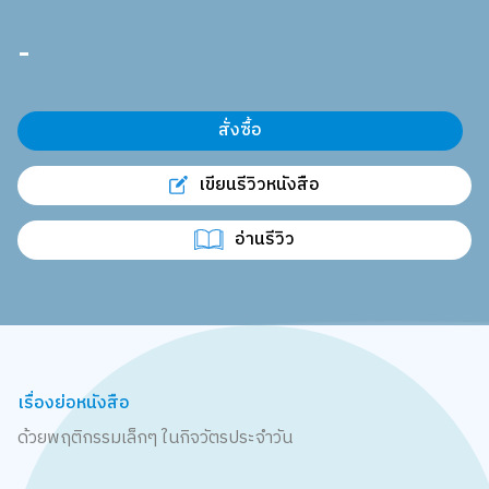
-
สั่งซื้อ
เขียนรีวิวหนังสือ
อ่านรีวิว
เรื่องย่อหนังสือ
ด้วยพฤติกรรมเล็กๆ ในกิจวัตรประจำวัน