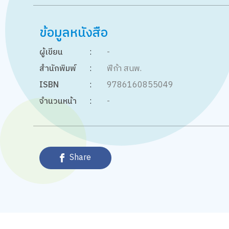
ข้อมูลหนังสือ
ผู้เขียน
:
-
สำนักพิมพ์
:
ฟีก้า สนพ.
ISBN
:
9786160855049
จำนวนหน้า
:
-
Share