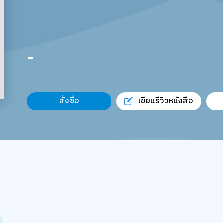
-
สั่งซื้อ
เขียนรีวิวหนังสือ