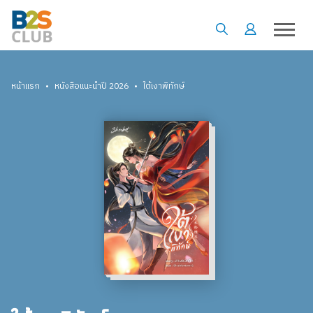
•
•
หน้าแรก
หนังสือแนะนำปี 2026
ใต้เงาพิทักษ์