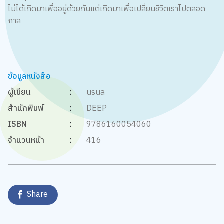
ไม่ได้เกิดมาเพื่ออยู่ด้วยกันแต่เกิดมาเพื่อเปลี่ยนชีวิตเราไปตลอด
กาล
ข้อมูลหนังสือ
ผู้เขียน
:
นรนล
สำนักพิมพ์
:
DEEP
ISBN
:
9786160054060
จำนวนหน้า
:
416
Share