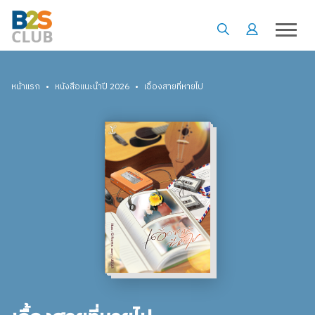
•
•
หน้าแรก
หนังสือแนะนำปี 2026
เอื้องสายที่หายไป