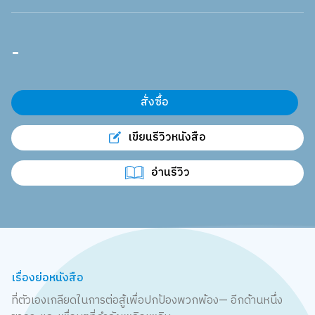
-
สั่งซื้อ
เขียนรีวิวหนังสือ
อ่านรีวิว
เรื่องย่อหนังสือ
ที่ตัวเองเกลียดในการต่อสู้เพื่อปกป้องพวกพ้อง— อีกด้านหนึ่ง