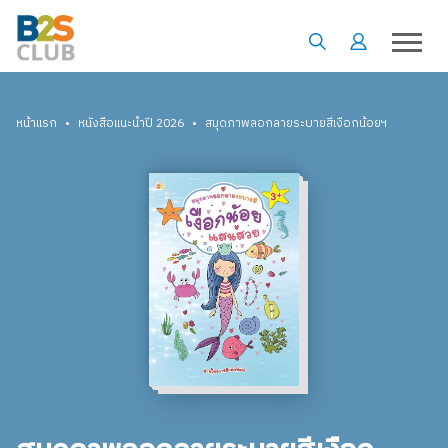
•
•
หน้าแรก
หนังสือแนะนำปี 2026
สมุดภาพลอกลายระบายสีเงือกน้อยฯ