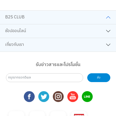
B2S CLUB
ช้อปออนไลน์
เกี่ยวกับเรา
รับข่าวสารและโปรโมชั่น
ส่ง