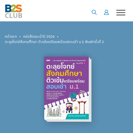
•
•
หน้าแรก
หนังสือแนะนำปี 2026
ตะลุยโจทย์สังคมศึกษา ติวเข้มเตรียมพร้อมสอบเข้า ม.1 พิมพ์ครั้งที่ 2