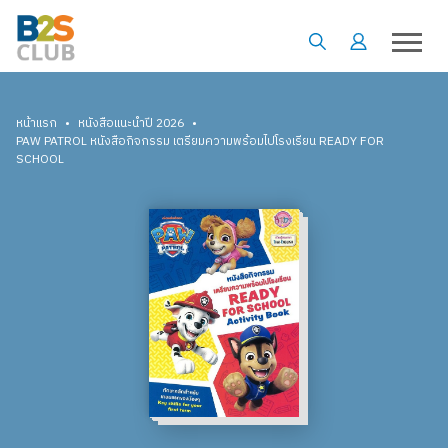
•
•
หน้าแรก
หนังสือแนะนำปี 2026
PAW PATROL หนังสือกิจกรรม เตรียมความพร้อมไปโรงเรียน READY FOR
SCHOOL