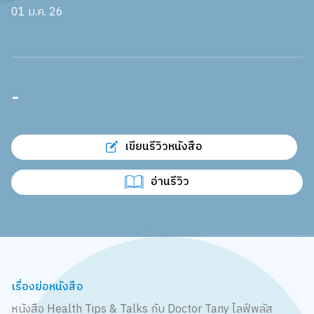
01 ม.ค. 26
-
เขียนรีวิวหนังสือ
อ่านรีวิว
เรื่องย่อหนังสือ
หนังสือ Health Tips & Talks กับ Doctor Tany ไลฟ์พลัส