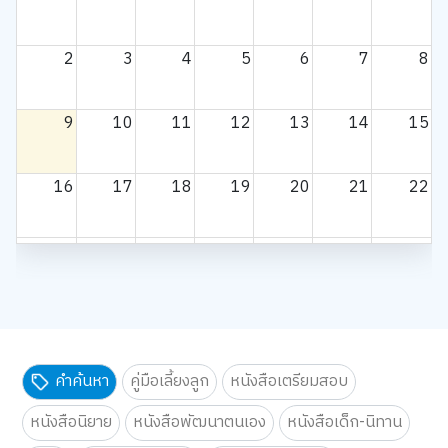
2
3
4
5
6
7
8
9
10
11
12
13
14
15
16
17
18
19
20
21
22
23
24
25
26
27
28
29
30
31
1
2
3
4
5
คำค้นหา
คู่มือเลี้ยงลูก
หนังสือเตรียมสอบ
หนังสือนิยาย
หนังสือพัฒนาตนเอง
หนังสือเด็ก-นิทาน