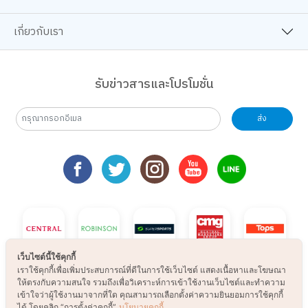
เกี่ยวกับเรา
รับข่าวสารและโปรโมชั่น
ส่ง
เว็บไซต์นี้ใช้คุกกี้
เราใช้คุกกี้เพื่อเพิ่มประสบการณ์ที่ดีในการใช้เว็บไซต์ แสดงเนื้อหาและโฆษณา
ให้ตรงกับความสนใจ รวมถึงเพื่อวิเคราะห์การเข้าใช้งานเว็บไซต์และทำความ
เข้าใจว่าผู้ใช้งานมาจากที่ใด คุณสามารถเลือกตั้งค่าความยินยอมการใช้คุกกี้
ได้ โดยคลิก “การตั้งค่าคุกกี้”
นโยบายคุกกี้