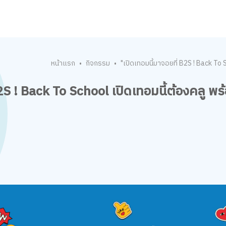
หน้าแรก
กิจกรรม
"เปิดเทอมนี้มาจอยที่ B2S ! Back T
•
•
B2S ! Back To School เปิดเทอมนี้ต้องคลู