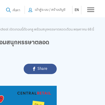
เข้าสู่ระบบ / สร้างบัญชี
EN
ค้นหา
o School เปิดเทอมนี้ต้องคลู พร้อมสนุกหรรษาตลอดเดือน พฤษภาคม 68 นี้
 พร้อมสนุกหรรษาตลอด
Share