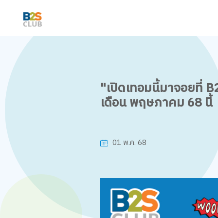
"เปิดเทอมนี้มาจอยที่ 
เดือน พฤษภาคม 68 นี้
01 พ.ค. 68