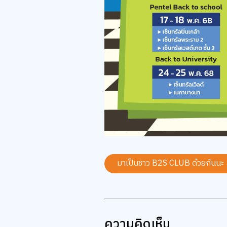
มาเป็นชาว B2S CLUB ด้วยกันนะ
ความคิดเห็น