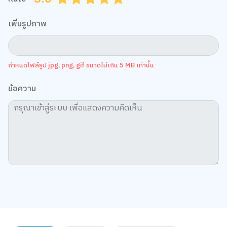
เพิ่มรูปภาพ
กำหนดไฟล์รูป jpg, png, gif ขนาดไม่เกิน 5 MB เท่านั้น
ข้อความ