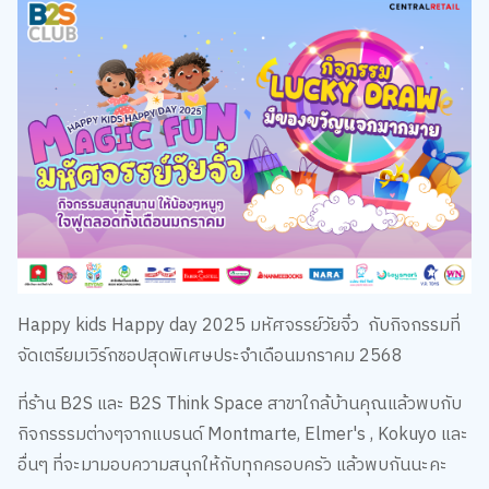
Happy kids Happy day 2025 มหัศจรรย์วัยจิ๋ว กับกิจกรรมที่
จัดเตรียมเวิร์กชอปสุดพิเศษประจำเดือนมกราคม 2568
ที่ร้าน B2S และ B2S Think Space สาขาใกล้บ้านคุณแล้วพบกับ
กิจกรรรมต่างๆจากแบรนด์ Montmarte, Elmer's , Kokuyo และ
อื่นๆ ที่จะมามอบความสนุกให้กับทุกครอบครัว แล้วพบกันนะคะ