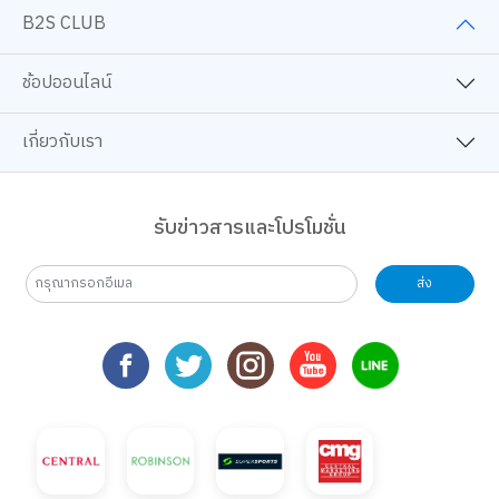
B2S CLUB
ช้อปออนไลน์
เกี่ยวกับเรา
รับข่าวสารและโปรโมชั่น
ส่ง