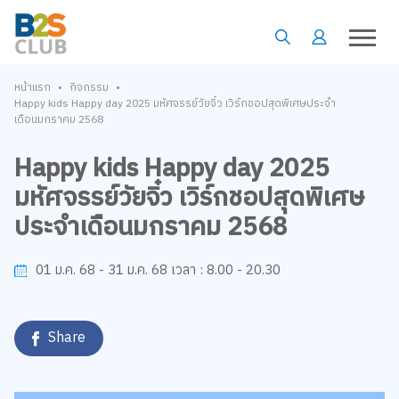
•
•
หน้าแรก
กิจกรรม
Happy kids Happy day 2025 มหัศจรรย์วัยจิ๋ว เวิร์กชอปสุดพิเศษประจำ
เดือนมกราคม 2568
Happy kids Happy day 2025
มหัศจรรย์วัยจิ๋ว เวิร์กชอปสุดพิเศษ
ประจำเดือนมกราคม 2568
8.00 - 20.30
01 ม.ค. 68 - 31 ม.ค. 68
เวลา :
Share