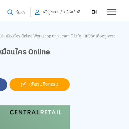
เข้าสู่ระบบ / สร้างบัญชี
EN
ค้นหา
่เหมือนใคร Online Workshop จาก Learn O Life - ให้ชีวิตเลือกถูกทาง
หมือนใคร Online
เข้าร่วมกิจกรรม