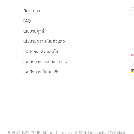
ติดต่อเรา
FAQ
นโยบายคุกกี้
นโยบายความเป็นส่วนตัว
ข้อตกลงและเงื่อนไข
ยกเลิกการการรับข่าวสาร
ยกเลิกการเป็นสมาชิก
© 2021 B2S CLUB, All rights reserved. Web Design by
1001click.