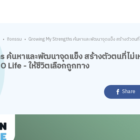
ก
กิจกรรม
Growing My Strengths ค้นหาและพัฒนาจุดแข็ง สร้างตัวตนที่ไม
•
•
 ค้นหาและพัฒนาจุดแข็ง สร้างตัวตนที่ไม่เ
Life - ให้ชีวิตเลือกถูกทาง
Share