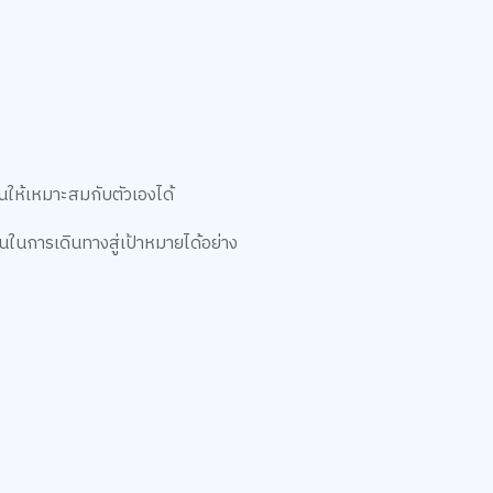
นให้เหมาะสมกับตัวเองได้
ในการเดินทางสู่เป้าหมายได้อย่าง