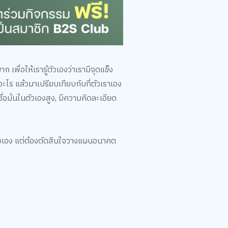
พื่อให้เรารู้ตัวเองว่าเรามีจุดแข็ง
ะไร แล้วมาเปรียบเทียบกับที่ตัวเราเอง
เชื่อมั่นในตัวเองสูง, มีความคิดละเอียด
องตัวเอง แต่ต้องตัดสินใจวางแผนอนาคต