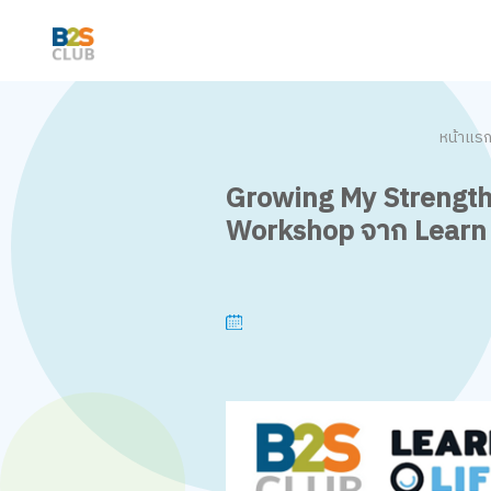
หน้าแร
Growing My Strengths
Workshop จาก Learn O 