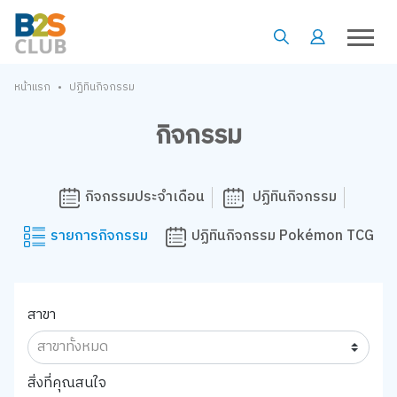
•
หน้าแรก
ปฏิทินกิจกรรม
กิจกรรม
กิจกรรมประจำเดือน
ปฏิทินกิจกรรม
รายการกิจกรรม
ปฏิทินกิจกรรม Pokémon TCG
สาขา
สิ่งที่คุณสนใจ