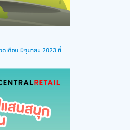
ดเดือน มิถุนายน 2023 ที่