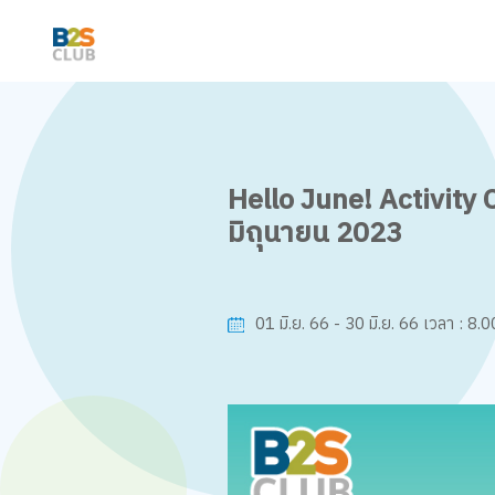
Hello June! Activity 
มิถุนายน 2023
8.00
01 มิ.ย. 66 - 30 มิ.ย. 66
เวลา :