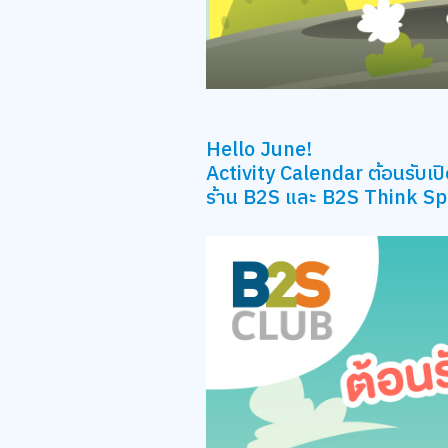
Hello June!
Activity Calendar ต้อนรับเป
ร้าน B2S และ B2S Think Sp