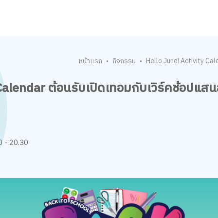
หน้าแรก
กิจกรรม
Hello June! Activity Ca
•
•
Calendar ต้อนรับเปิดเทอมกับเวิร์คช้อปแส
 - 20.30