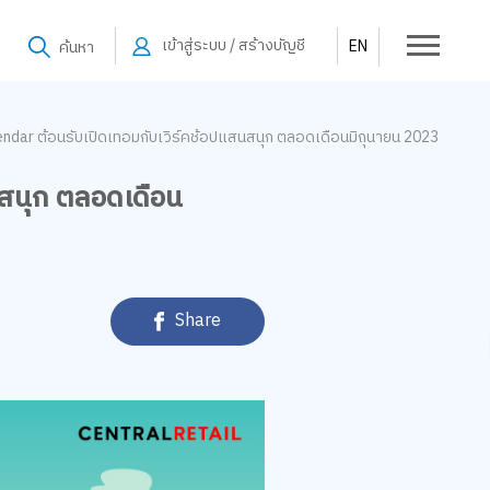
เข้าสู่ระบบ / สร้างบัญชี
EN
ค้นหา
lendar ต้อนรับเปิดเทอมกับเวิร์คช้อปแสนสนุก ตลอดเดือนมิถุนายน 2023
นสนุก ตลอดเดือน
Share