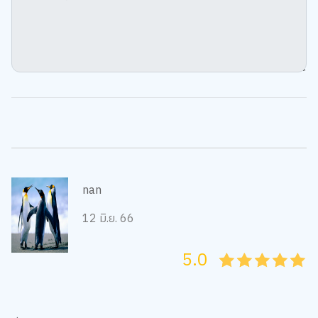
nan
12 มิ.ย. 66
5.0
05
1
15
2
25
3
35
4
45
5