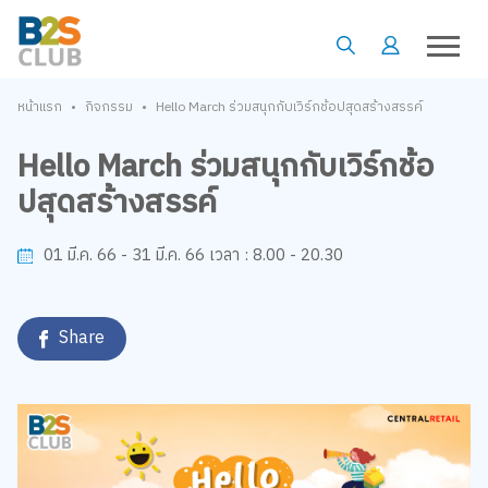
•
•
หน้าแรก
กิจกรรม
Hello March ร่วมสนุกกับเวิร์กช้อปสุดสร้างสรรค์
Hello March ร่วมสนุกกับเวิร์กช้อ
ปสุดสร้างสรรค์
8.00 - 20.30
01 มี.ค. 66 - 31 มี.ค. 66
เวลา :
Share