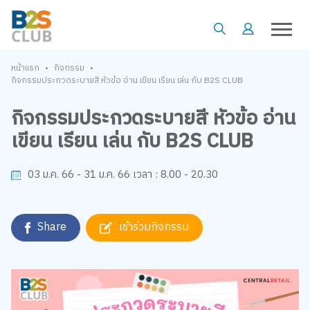
•
•
หน้าแรก
กิจกรรม
กิจกรรมประกวดระบายสี หัวข้อ อ่าน เขียน เรียน เล่น กับ B2S CLUB
กิจกรรมประกวดระบายสี หัวข้อ อ่าน
เขียน เรียน เล่น กับ B2S CLUB
8.00 - 20.30
03 ม.ค. 66 - 31 ม.ค. 66
เวลา :
Share
เข้าร่วมกิจกรรม