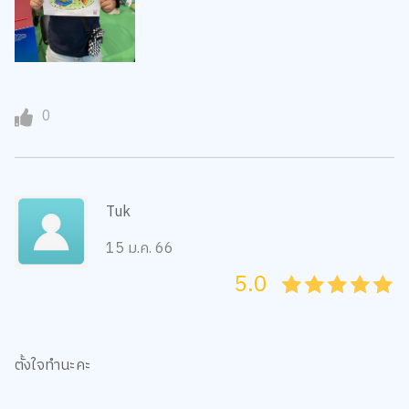
0
Tuk
15 ม.ค. 66
5.0
05
1
15
2
25
3
35
4
45
5
ตั้งใจทำนะคะ