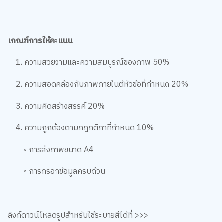
เกณฑ์การให้คะแนน
1. ความสวยงามและความสมบูรณ์ของภาพ 50%
2. ความสอดคล้องกับภาพภายในต้หัวข้อที่กำหนด 20%
3. ความคิดสร้างสรรค์ 20%
4. ความถูกต้องตามกฎกติกาที่กำหนด 10%
◦ การส่งภาพขนาด A4
◦ การกรอกข้อมูลครบถ้วน
ลิงก์ดาวน์โหลดรูปสำหรับใช้ระบายสีได้ที่ >>>