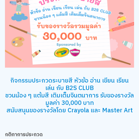
กิจกรรมประกวดระบายสี หัวข้อ อ่าน เขียน เรียน
เล่น กับ B2S CLUB
ชวนน้อง ๆ แต้มสี เติมเต็มจินตนาการ รับของรางวัล
มูลค่า 30,000 บาท
สนับสนุนของรางวัลโดย Crayola และ Master Art
กติกาการประกวด