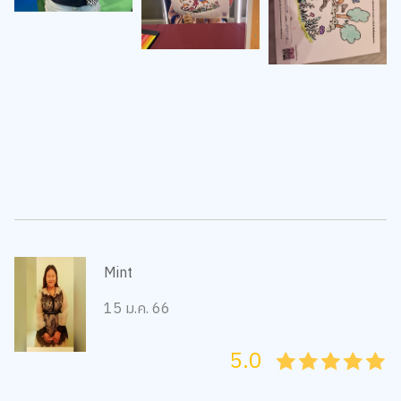
Mint
15 ม.ค. 66
5.0
05
1
15
2
25
3
35
4
45
5