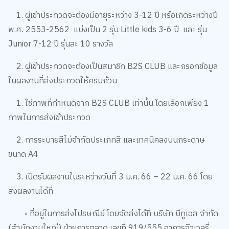
1. ผู้เข้าประกวดจะต้องมีอายุระหว่าง 3-12 ปี หรือเกิดระหว่างปี
พ.ศ. 2553-2562 แบ่งเป็น 2 รุ่น Little kids 3-6 ปี และ รุ่น
Junior 7-12 ปี รุ่นละ 10 รางวัล
2. ผู้เข้าประกวดจะต้องเป็นสมาชิก B2S CLUB และกรอกข้อมูล
ในผลงานที่ส่งประกวดให้ครบถ้วน
1. ใช้ภาพที่กำหนดจาก B2S CLUB เท่านั้น โดยเลือกเพียง 1
ภาพในการส่งเข้าประกวด
2. การระบายสีไม่จำกัดประเภทสี และเทคนิคลงบนกระดาษ
ขนาด A4
3. เปิดรับผลงานในระหว่างวันที่ 3 ม.ค. 66 – 22 ม.ค. 66 โดย
ส่งผลงานได้ที่
◦ ที่อยู่ในการส่งไปรษณีย์ โดยจัดส่งได้ที่ บริษัท บีทูเอส จำกัด
(สำนักงานใหญ่) ฝ่ายการตลาด เลขที่ 919/555 อาคารจิวเวลรี่