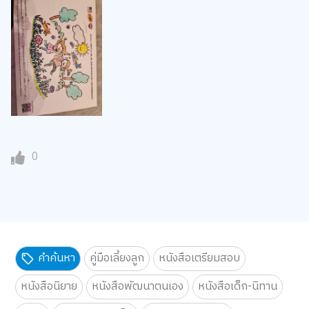
0
คำค้นหา
คู่มือเลี้ยงลูก
หนังสือเตรียมสอบ
หนังสือนิยาย
หนังสือพัฒนาตนเอง
หนังสือเด็ก-นิทาน