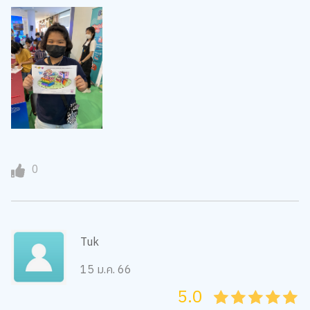
0
Tuk
15 ม.ค. 66
5.0
05
1
15
2
25
3
35
4
45
5