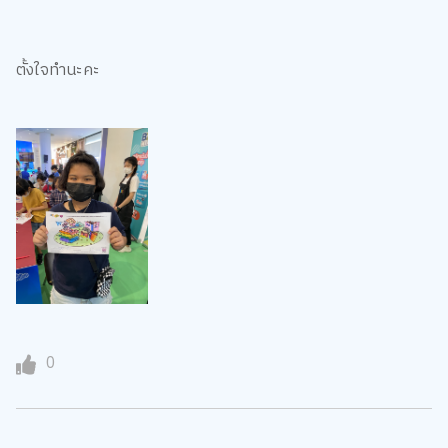
ตั้งใจทำนะคะ
0