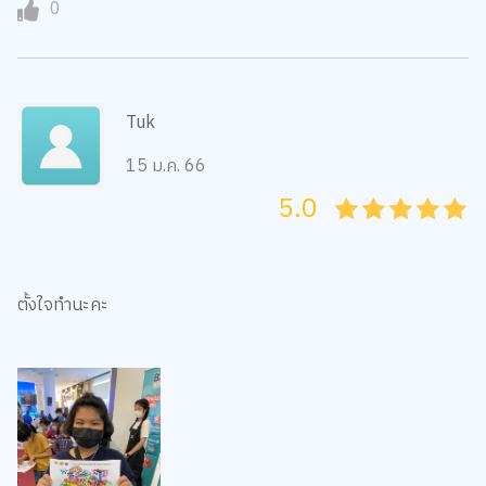
0
Tuk
15 ม.ค. 66
5.0
05
1
15
2
25
3
35
4
45
5
ตั้งใจทำนะคะ