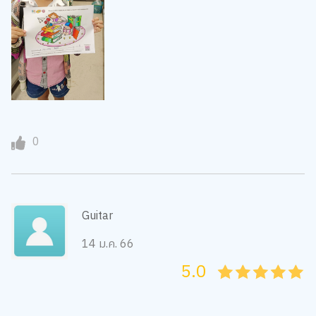
0
Guitar
14 ม.ค. 66
5.0
05
1
15
2
25
3
35
4
45
5