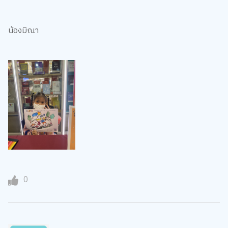
น้องมิณา
0