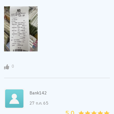
0
Bank142
27 ก.ค. 65
5.0
05
1
15
2
25
3
35
4
45
5