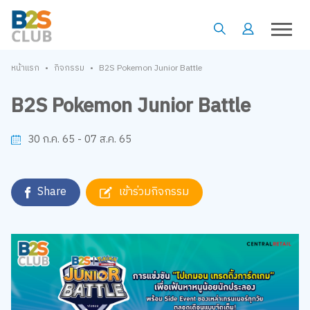
•
•
หน้าแรก
กิจกรรม
B2S Pokemon Junior Battle
B2S Pokemon Junior Battle
30 ก.ค. 65 - 07 ส.ค. 65
Share
เข้าร่วมกิจกรรม