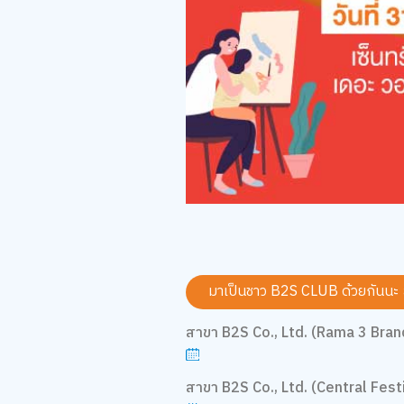
มาเป็นชาว B2S CLUB ด้วยกันนะ
สาขา B2S Co., Ltd. (Rama 3 Bran
สาขา B2S Co., Ltd. (Central Festi