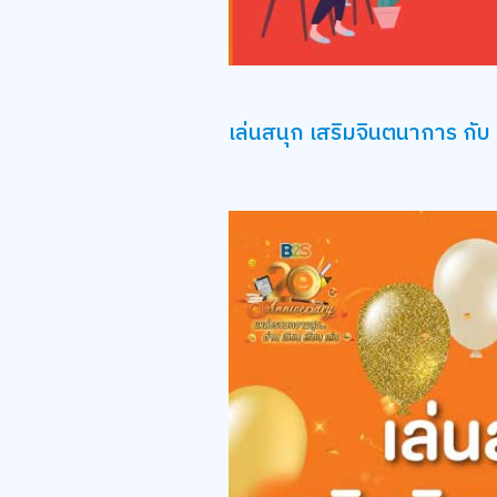
เล่นสนุก เสริมจินตนาการ กับ