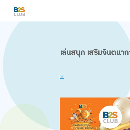
เล่นสนุก เสริมจินตนาก