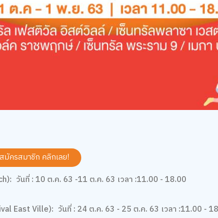
 สมัครสมาชิก
คลิกเลย!
ch):
วันที่ : 10 ต.ค. 63 -11 ต.ค. 63 เวลา :11.00 - 18.00
val East Ville):
วันที่ : 24 ต.ค. 63 - 25 ต.ค. 63 เวลา :11.00 - 1