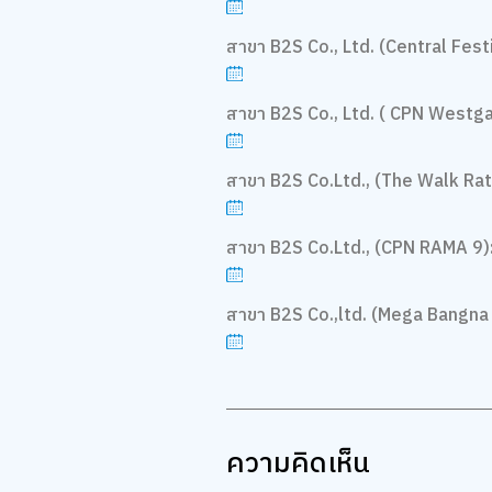
สาขา B2S Co., Ltd. (Central Festi
สาขา B2S Co., Ltd. ( CPN Westga
สาขา B2S Co.Ltd., (The Walk Rat
สาขา B2S Co.Ltd., (CPN RAMA 9)
สาขา B2S Co.,ltd. (Mega Bangna 
ความคิดเห็น