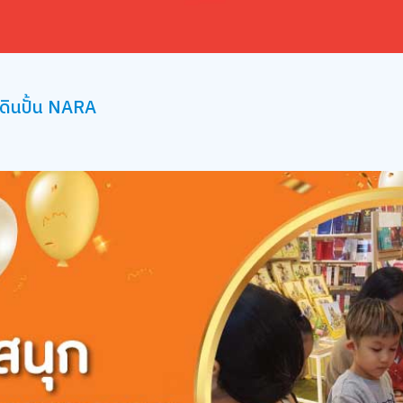
 ดินปั้น NARA