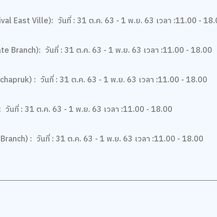
val East Ville):
วันที่ : 31 ต.ค. 63 - 1 พ.ย. 63 เวลา :11.00 - 18
te Branch):
วันที่ : 31 ต.ค. 63 - 1 พ.ย. 63 เวลา :11.00 - 18.00
chapruk) :
วันที่ : 31 ต.ค. 63 - 1 พ.ย. 63 เวลา :11.00 - 18.00
:
วันที่ : 31 ต.ค. 63 - 1 พ.ย. 63 เวลา :11.00 - 18.00
Branch) :
วันที่ : 31 ต.ค. 63 - 1 พ.ย. 63 เวลา :11.00 - 18.00