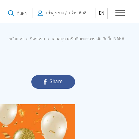
เข้าสู่ระบบ / สร้างบัญชี
EN
ค้นหา
หน้าแรก
กิจกรรม
เล่นสนุก เสริมจินตนาการ กับ ดินปั้น NARA
•
•
Share