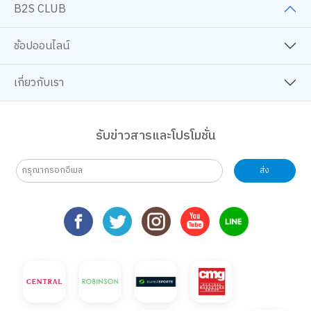
B2S CLUB
ช้อปออนไลน์
เกี่ยวกับเรา
รับข่าวสารและโปรโมชั่น
ส่ง