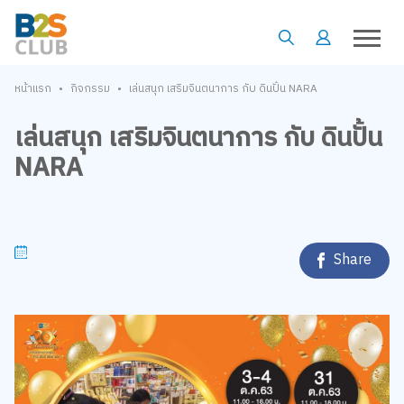
•
•
หน้าแรก
กิจกรรม
เล่นสนุก เสริมจินตนาการ กับ ดินปั้น NARA
เล่นสนุก เสริมจินตนาการ กับ ดินปั้น
NARA
Share