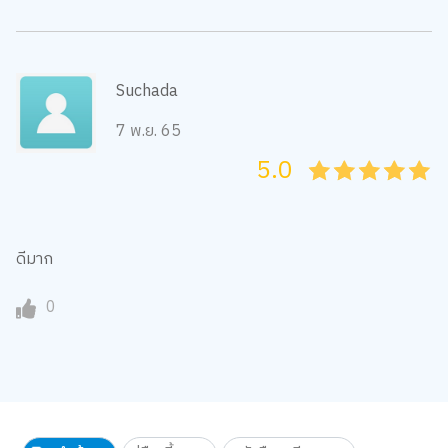
Suchada
7 พ.ย. 65
5.0
05
1
15
2
25
3
35
4
45
5
ดีมาก
0