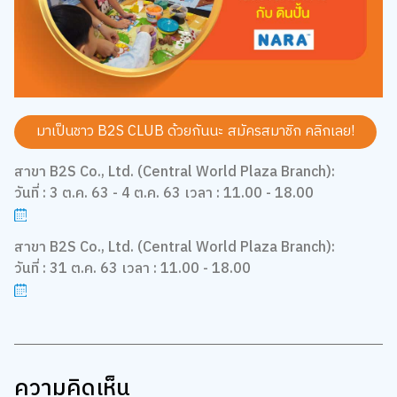
มาเป็นชาว B2S CLUB ด้วยกันนะ สมัครสมาชิก
คลิกเลย!
สาขา B2S Co., Ltd. (Central World Plaza Branch):
วันที่ : 3 ต.ค. 63 - 4 ต.ค. 63 เวลา : 11.00 - 18.00
สาขา B2S Co., Ltd. (Central World Plaza Branch):
วันที่ : 31 ต.ค. 63 เวลา : 11.00 - 18.00
ความคิดเห็น