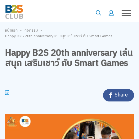
•
•
หน้าแรก
กิจกรรม
Happy B2S 20th anniversary เล่นสนุก เสริมเชาว์ กับ Smart Games
Happy B2S 20th anniversary เล่น
สนุก เสริมเชาว์ กับ Smart Games
Share