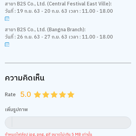
สาขา B2S Co., Ltd. (Central Festival East Ville):
วันที่ : 19 ก.ย. 63 - 20 ก.ย. 63 เวลา : 11.00 - 18.00
สาขา B2S Co., Ltd. (Bangna Branch):
วันที่ : 26 ก.ย. 63 - 27 ก.ย. 63 เวลา : 11.00 - 18.00
ความคิดเห็น
5.0
Rate
0.5
1.0
1.5
2.0
2.5
3.0
3.5
4.0
4.5
5.0
เพิ่มรูปภาพ
กำหนดไฟล์รูป jpg, png, gif ขนาดไม่เกิน 5 MB เท่านั้น