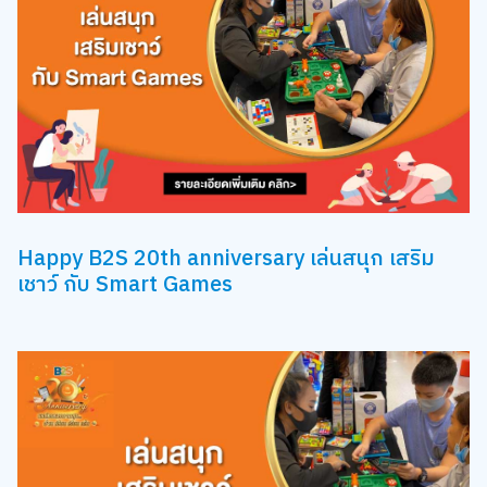
Happy B2S 20th anniversary เล่นสนุก เสริม
เชาว์ กับ Smart Games