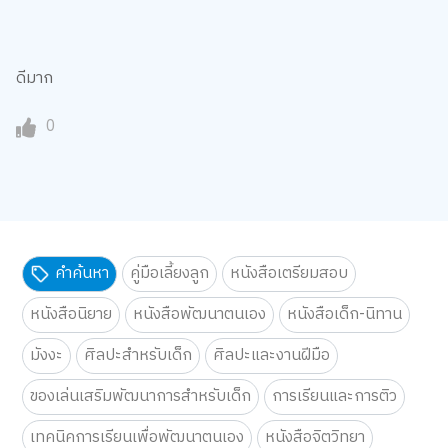
ดีมาก
0
คำค้นหา
คู่มือเลี้ยงลูก
หนังสือเตรียมสอบ
หนังสือนิยาย
หนังสือพัฒนาตนเอง
หนังสือเด็ก-นิทาน
มังงะ
ศิลปะสำหรับเด็ก
ศิลปะและงานฝีมือ
ของเล่นเสริมพัฒนาการสำหรับเด็ก
การเรียนและการติว
เทคนิคการเรียนเพื่อพัฒนาตนเอง
หนังสือจิตวิทยา