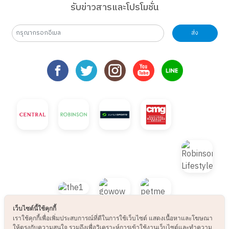
รับข่าวสารและโปรโมชั่น
ส่ง
เว็บไซต์นี้ใช้คุกกี้
เราใช้คุกกี้เพื่อเพิ่มประสบการณ์ที่ดีในการใช้เว็บไซต์ แสดงเนื้อหาและโฆษณา
ให้ตรงกับความสนใจ รวมถึงเพื่อวิเคราะห์การเข้าใช้งานเว็บไซต์และทำความ