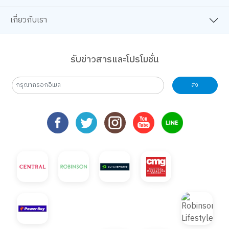
เกี่ยวกับเรา
รับข่าวสารและโปรโมชั่น
ส่ง