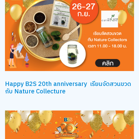
Happy B2S 20th anniversary เรียนจัดสวนขวด
กับ Nature Collecture