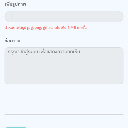
เพิ่มรูปภาพ
กำหนดไฟล์รูป jpg, png, gif ขนาดไม่เกิน 5 MB เท่านั้น
ข้อความ