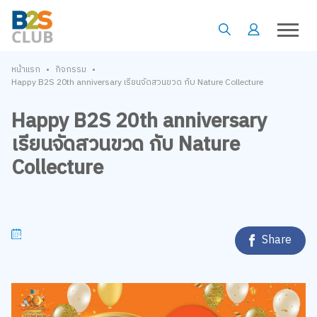
•
•
หน้าแรก
กิจกรรม
Happy B2S 20th anniversary เรียนจัดสวนขวด กับ Nature Collecture
Happy B2S 20th anniversary
เรียนจัดสวนขวด กับ Nature
Collecture
Share