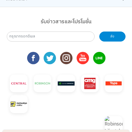
รับข่าวสารและโปรโมชั่น
ส่ง