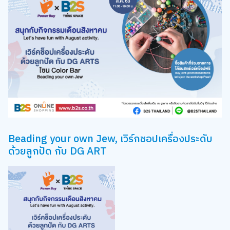
Beading your own Jew, เวิร์กชอปเครื่องประดับ
ด้วยลูกปัด กับ DG ART