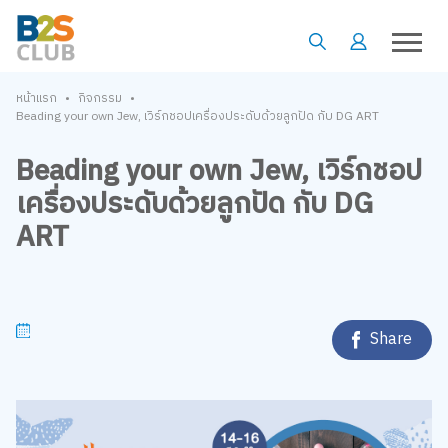
•
•
หน้าแรก
กิจกรรม
Beading your own Jew, เวิร์กชอปเครื่องประดับด้วยลูกปัด กับ DG ART
Beading your own Jew, เวิร์กชอป
เครื่องประดับด้วยลูกปัด กับ DG
ART
Share