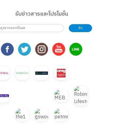
รับข่าวสารและโปรโมชั่น
ส่ง