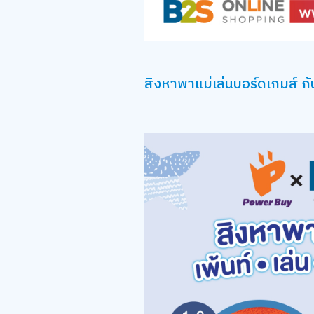
สิงหาพาแม่เล่นบอร์ดเกมส์ 