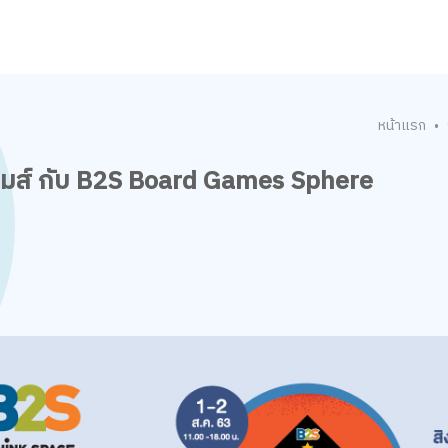
หน้าแรก
•
กมส์ กับ B2S Board Games Sphere