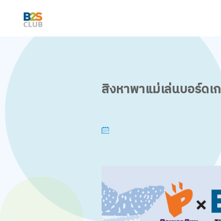
สิงหาพาแม่เล่นบอร์ดเ