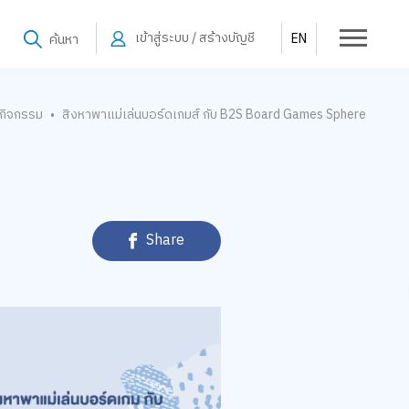
เข้าสู่ระบบ / สร้างบัญชี
EN
ค้นหา
กิจกรรม
สิงหาพาแม่เล่นบอร์ดเกมส์ กับ B2S Board Games Sphere
•
Share