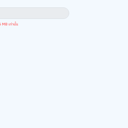
 MB เท่านั้น