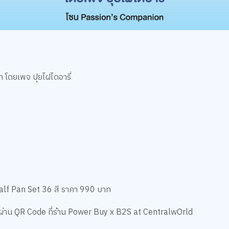
 โดยเพจ ปุยไฝไดอารี่
 Half Pan Set 36 สี ราคา 990 บาท
เบียนผ่าน QR Code ที่ร้าน Power Buy x B2S at CentralwOrld