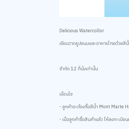
Delicious Watercollor
เรียนวาดรูปขนมและอาหารไทยด้วยสีน้ำ
จำกัด 12 ที่นั่งเท่านั้น
เงื่อนไข
- ลูกค้าจะต้องซื้อสีน้ำ Mont Marte
- เมื่อลูกค้าซื้อสินค้าแล้ว ให้ลงทะ