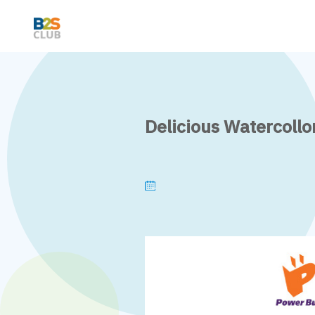
Delicious Watercollo