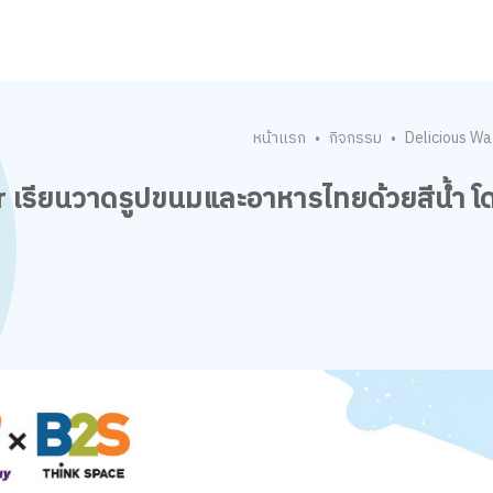
หน้าแรก
กิจกรรม
Delicious Wa
•
•
r เรียนวาดรูปขนมและอาหารไทยด้วยสีน้ำ โด