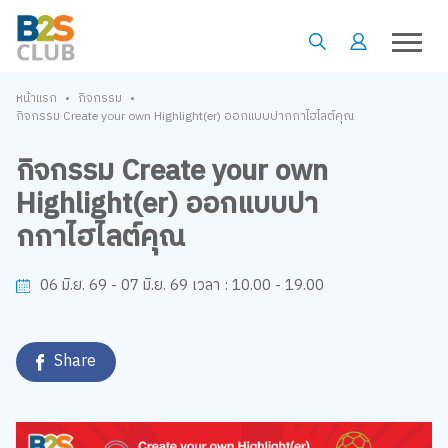
•
•
หน้าแรก
กิจกรรม
กิจกรรม Create your own Highlight(er) ออกแบบปากกาไฮไลต์คุณ
กิจกรรม Create your own
Highlight(er) ออกแบบปา
กกาไฮไลต์คุณ
10.00 - 19.00
06 มิ.ย. 69 - 07 มิ.ย. 69
เวลา :
Share