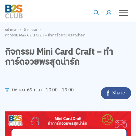
•
•
หน้าแรก
กิจกรรม
กิจกรรม Mini Card Craft – ทำการ์ดอวยพรสุดน่ารัก
กิจกรรม Mini Card Craft – ทำ
การ์ดอวยพรสุดน่ารัก
10.00 - 19.00
06 มิ.ย. 69
เวลา :
Share