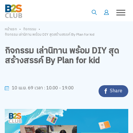
•
•
หน้าแรก
กิจกรรม
กิจกรรม เล่านิทาน พร้อม DIY สุดสร้างสรรค์ By Plan for kid
กิจกรรม เล่านิทาน พร้อม DIY สุด
สร้างสรรค์ By Plan for kid
10.00 - 19.00
10 เม.ย. 69
เวลา :
Share