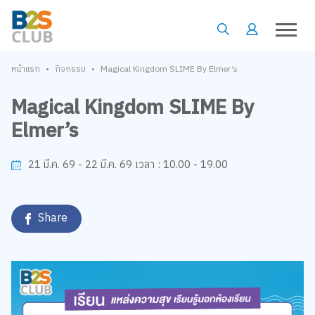
•
•
หน้าแรก
กิจกรรม
Magical Kingdom SLIME By Elmer’s
Magical Kingdom SLIME By
Elmer’s
10.00 - 19.00
21 มี.ค. 69 - 22 มี.ค. 69
เวลา :
Share