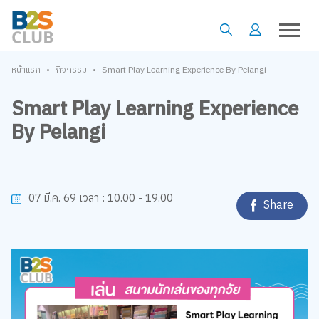
•
•
หน้าแรก
กิจกรรม
Smart Play Learning Experience By Pelangi
Smart Play Learning Experience
By Pelangi
10.00 - 19.00
07 มี.ค. 69
เวลา :
Share