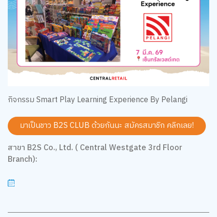
กิจกรรม Smart Play Learning Experience By Pelangi
มาเป็นชาว B2S CLUB ด้วยกันนะ สมัครสมาชิก
คลิกเลย!
สาขา B2S Co., Ltd. ( Central Westgate 3rd Floor
Branch):