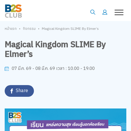
•
•
หน้าแรก
กิจกรรม
Magical Kingdom SLIME By Elmer’s
Magical Kingdom SLIME By
Elmer’s
10.00 - 19.00
07 มี.ค. 69 - 08 มี.ค. 69
เวลา :
Share