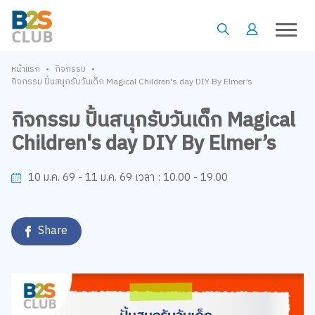
•
•
หน้าแรก
กิจกรรม
กิจกรรม ปั้นสนุกรับวันเด็ก Magical Children's day DIY By Elmer’s
กิจกรรม ปั้นสนุกรับวันเด็ก Magical
Children's day DIY By Elmer’s
10.00 - 19.00
10 ม.ค. 69 - 11 ม.ค. 69
เวลา :
Share