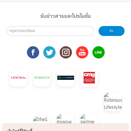
รับข่าวสารและโปรโมชั่น
ส่ง