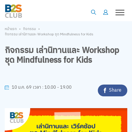
•
•
หน้าแรก
กิจกรรม
กิจกรรม เล่านิทานและ Workshop ชุด Mindfulness for Kids
กิจกรรม เล่านิทานและ Workshop
ชุด Mindfulness for Kids
10.00 - 19.00
10 ม.ค. 69
เวลา :
Share