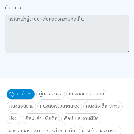
ข้อความ
คำค้นหา
คู่มือเลี้ยงลูก
หนังสือเตรียมสอบ
หนังสือนิยาย
หนังสือพัฒนาตนเอง
หนังสือเด็ก-นิทาน
มังงะ
ศิลปะสำหรับเด็ก
ศิลปะและงานฝีมือ
ของเล่นเสริมพัฒนาการสำหรับเด็ก
การเรียนและการติว