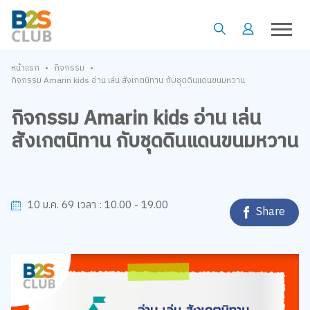
•
•
หน้าแรก
กิจกรรม
กิจกรรม Amarin kids อ่าน เล่น สังเกตนิทาน กับชุดดินแดนขนมหวาน
กิจกรรม Amarin kids อ่าน เล่น
สังเกตนิทาน กับชุดดินแดนขนมหวาน
10.00 - 19.00
10 ม.ค. 69
เวลา :
Share