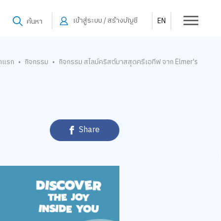
เข้าสู่ระบบ / สร้างบัญชี
EN
ค้นหา
้าแรก
กิจกรรม
กิจกรรม สไลม์คริสต์มาสสุดครีเอทีฟ จาก Elmer's
•
•
Share