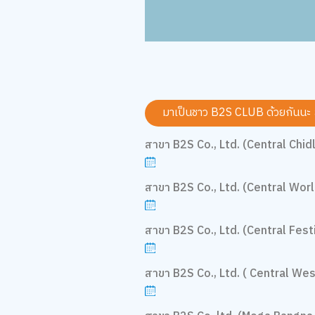
มาเป็นชาว B2S CLUB ด้วยกันนะ
สาขา B2S Co., Ltd. (Central Chid
สาขา B2S Co., Ltd. (Central Worl
สาขา B2S Co., Ltd. (Central Festi
สาขา B2S Co., Ltd. ( Central We