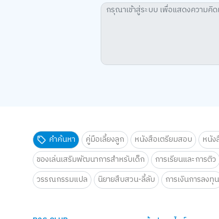
คำค้นหา
คู่มือเลี้ยงลูก
หนังสือเตรียมสอบ
หนัง
ของเล่นเสริมพัฒนาการสำหรับเด็ก
การเรียนและการติว
วรรณกรรมแปล
นิยายสืบสวน-ลี้ลับ
การเงินการลงทุ