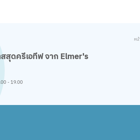
หน
าสสุดครีเอทีฟ จาก Elmer's
00 - 19.00