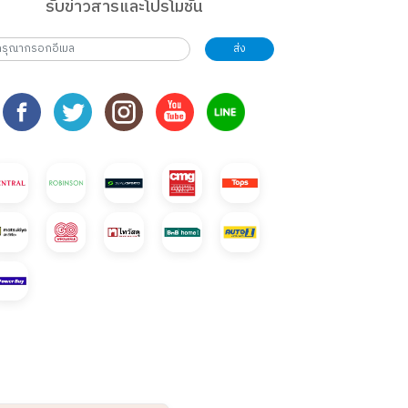
รับข่าวสารและโปรโมชั่น
ส่ง