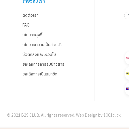
เกี่ยวกับเรา
ติดต่อเรา
FAQ
นโยบายคุกกี้
นโยบายความเป็นส่วนตัว
ข้อตกลงและเงื่อนไข
ยกเลิกการการรับข่าวสาร
ยกเลิกการเป็นสมาชิก
© 2021 B2S CLUB, All rights reserved. Web Design by
1001click.