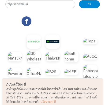
ส่ง
เว็บไซต์นี้ใช้คุกกี้
เราใช้คุกกี้เพื่อเพิ่มประสบการณ์ที่ดีในการใช้เว็บไซต์ แสดงเนื้อหาและโฆษณา
ให้ตรงกับความสนใจ รวมถึงเพื่อวิเคราะห์การเข้าใช้งานเว็บไซต์และทำความ
เข้าใจว่าผู้ใช้งานมาจากที่ใด คุณสามารถเลือกตั้งค่าความยินยอมการใช้คุกกี้
ได้ โดยคลิก “การตั้งค่าคุกกี้”
นโยบายคุกกี้