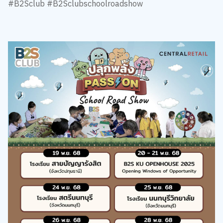
#B2Sclub #B2Sclubschoolroadshow