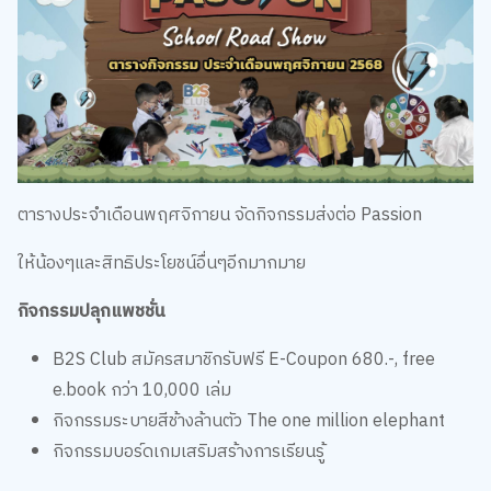
ตารางประจำเดือนพฤศจิกายน จัดกิจกรรมส่งต่อ Passion
ให้น้องๆและสิทธิประโยชน์อื่นๆอีกมากมาย
กิจกรรมปลุกแพชชั่น
B2S Club สมัครสมาชิกรับฟรี E-Coupon 680.-, free
e.book กว่า 10,000 เล่ม
กิจกรรมระบายสีช้างล้านตัว The one million elephant
กิจกรรมบอร์ดเกมเสริมสร้างการเรียนรู้