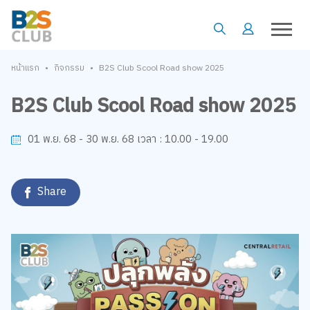
•
•
หน้าแรก
กิจกรรม
B2S Club Scool Road show 2025
B2S Club Scool Road show 2025
10.00 - 19.00
01 พ.ย. 68 - 30 พ.ย. 68
เวลา :
Share