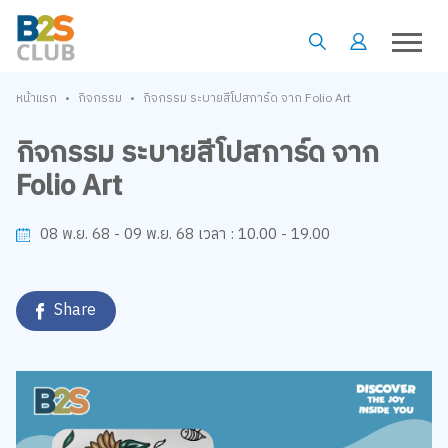
•
•
หน้าแรก
กิจกรรม
กิจกรรม ระบายสีโปสการ์ด จาก Folio Art
กิจกรรม ระบายสีโปสการ์ด จาก
Folio Art
10.00 - 19.00
08 พ.ย. 68 - 09 พ.ย. 68
เวลา :
Share