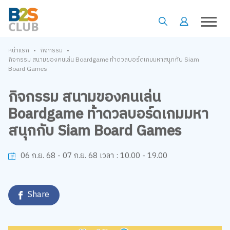
•
•
หน้าแรก
กิจกรรม
กิจกรรม สนามของคนเล่น Boardgame ท้าดวลบอร์ดเกมมหาสนุกกับ Siam
Board Games
กิจกรรม สนามของคนเล่น
Boardgame ท้าดวลบอร์ดเกมมหา
สนุกกับ Siam Board Games
10.00 - 19.00
06 ก.ย. 68 - 07 ก.ย. 68
เวลา :
Share