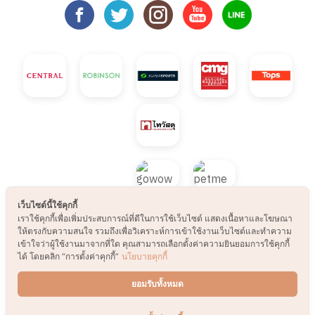
เว็บไซต์นี้ใช้คุกกี้
เราใช้คุกกี้เพื่อเพิ่มประสบการณ์ที่ดีในการใช้เว็บไซต์ แสดงเนื้อหาและโฆษณา
ให้ตรงกับความสนใจ รวมถึงเพื่อวิเคราะห์การเข้าใช้งานเว็บไซต์และทำความ
เข้าใจว่าผู้ใช้งานมาจากที่ใด คุณสามารถเลือกตั้งค่าความยินยอมการใช้คุกกี้
ได้ โดยคลิก “การตั้งค่าคุกกี้”
นโยบายคุกกี้
© 2021 B2S CLUB, All rights reserved. Web
ยอมรับทั้งหมด
Design by
1001click.