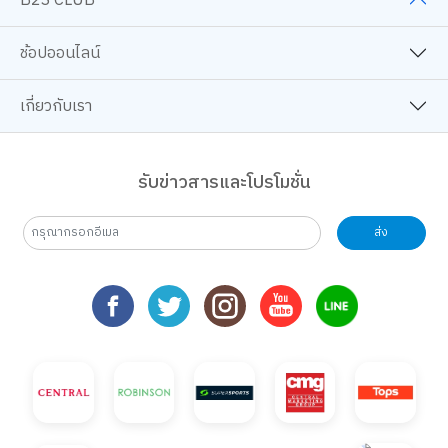
B2S CLUB
ช้อปออนไลน์
เกี่ยวกับเรา
รับข่าวสารและโปรโมชั่น
ส่ง