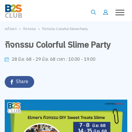
•
•
หน้าแรก
กิจกรรม
กิจกรรม Colorful Slime Party
กิจกรรม Colorful Slime Party
10.00 - 19.00
28 มิ.ย. 68 - 29 มิ.ย. 68
เวลา :
Share