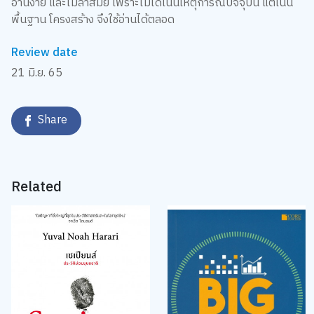
อ่านง่าย และไม่ล้าสมัย เพราะไม่ได้เน้นเหตุการณ์ปัจจุบัน แต่เน้น
พื้นฐาน โครงสร้าง จึงใช้อ่านได้ตลอด
Review date
21 มิ.ย. 65
Share
Related