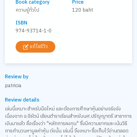
Book category
Price
ความรู้ทั่วไป
120 baht
ISBN
974-93714-1-0
แก้ไขรีวิว
Review by
patricia
Review details
เล่มนี้เหมาะสำหรับมือใหม่ และต้องการศึกษาหุ้นอย่างจริงจัง
เนื่องจาก อ.จิรัตน์ เขียนตำราเรียนสำหรับนศ.ปริญญาตรี สาขาการ
เงินมาแล้ว ชื่อเรื่องว่า "หลักการลงทุน" ซึ่งมีความยากและเน้นวิธี
การคำนวนหามูลค่าหุ้น ดังนั้น เล่มนี้ จึงเหมาะซื้อเก็บไว้อ่านตลอด