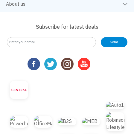
About us
Subscribe for latest deals
Send