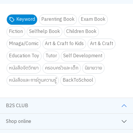
Keyword
Parenting Book
Exam Book
Fiction
Selfhelp Book
Children Book
Mnaga/Comic
Art & Craft fo Kids
Art & Craft
Education Toy
Tutor
Self Development
หนังสือจิตวิทยา
ครอบครัวและเด็ก
นิยายวาย
หนังสือและการ์ตูนความรู้
BackToSchool
B2S CLUB
Shop online