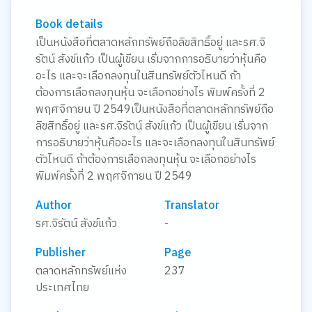
Book details
เป็นหนังสือที่ตลาดหลักทรัพย์ถือลิขสิทธิ์อยู่ และรศ.จิ
รัตน์ สังข์แก้ว เป็นผู้เขียน เริ่มจากการอธิบายว่าหุ้นคือ
อะไร และจะเลือกลงทุนในสินทรัพย์ตัวไหนดี ถ้า
ต้องการเลือกลงทุนหุ้น จะเลือกอย่างไร พิมพ์ครั้งที่ 2
พฤศจิกายน ปี 2549เป็นหนังสือที่ตลาดหลักทรัพย์ถือ
ลิขสิทธิ์อยู่ และรศ.จิรัตน์ สังข์แก้ว เป็นผู้เขียน เริ่มจาก
การอธิบายว่าหุ้นคืออะไร และจะเลือกลงทุนในสินทรัพย์
ตัวไหนดี ถ้าต้องการเลือกลงทุนหุ้น จะเลือกอย่างไร
พิมพ์ครั้งที่ 2 พฤศจิกายน ปี 2549
Author
Translator
รศ.จิรัตน์ สังข์แก้ว
-
Publisher
Page
ตลาดหลักทรัพย์แห่ง
237
ประเทศไทย