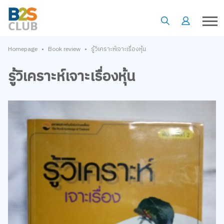
•
•
Homepage
Book review
รู้วิเคราะห์เจาะเรื่องหุ้น
รู้วิเคราะห์เจาะเรื่องหุ้น