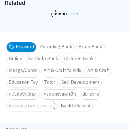
Related
ดูทั้งหมด
Keyword
Parenting Book
Exam Book
Fiction
Selfhelp Book
Children Book
Mnaga/Comic
Art & Craft fo Kids
Art & Craft
Education Toy
Tutor
Self Development
หนังสือจิตวิทยา
ครอบครัวและเด็ก
นิยายวาย
หนังสือและการ์ตูนความรู้
BackToSchool