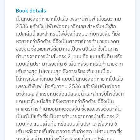
Book details
เป็นหนังสือที่หายากไปแล้ว เพราะตีพิมพ์ เมื่อธันวาคม
2536 แล้วยังไม่พิมพ์ออกมาอีกเลย สำหรับหนังสือ
แปลเล่มนี้ และสำหรับไพ่อี้จิงที่แถมมากับหนังสือ ก็ยิ่ง
หายากกว่าอีกด้วย อี้จิงเป็นศาสตร์การทำนายอนาคต
ของจีน ซึ่งเผยแพร่ต่อมากันเป็นพันปีแล้ว ซึ่งเป็นการ
ทำนายจากการนำเส้นตรง 2 แบบ คือ แบบเส้นทึบ หรือ
แบบเส้นประ มาเรียงกัน 6 เส้น หลังจากเริ่มทำนายจาก
เส้นล่างสุด ไปหาบนสุด ซึ่งการเรียงเส้นแบบนี้ จะ
ได้การเรียงทั้งหมด 64 แบบเป็นหนังสือที่หายากไปแล้ว
เพราะตีพิมพ์ เมื่อธันวาคม 2536 แล้วยังไม่พิมพ์ออก
มาอีกเลย สำหรับหนังสือแปลเล่มนี้ และสำหรับไพ่อี้จิงที่
แถมมากับหนังสือ ก็ยิ่งหายากกว่าอีกด้วย อี้จิงเป็น
ศาสตร์การทำนายอนาคตของจีน ซึ่งเผยแพร่ต่อมากัน
เป็นพันปีแล้ว ซึ่งเป็นการทำนายจากการนำเส้นตรง 2
แบบ คือ แบบเส้นทึบ หรือแบบเส้นประ มาเรียงกัน 6
เส้น หลังจากเริ่มทำนายจากเส้นล่างสุด ไปหาบนสุด ซึ่ง
การเรียงเส้นแบบนี้ จะได้การเรียงทั้งหมด 64 แบบ