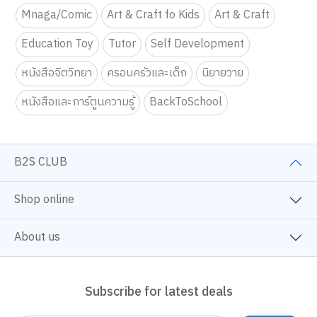
Mnaga/Comic
Art & Craft fo Kids
Art & Craft
Education Toy
Tutor
Self Development
หนังสือจิตวิทยา
ครอบครัวและเด็ก
นิยายวาย
หนังสือและการ์ตูนความรู้
BackToSchool
B2S CLUB
Shop online
About us
Subscribe for latest deals