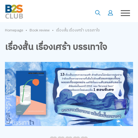
•
•
Homepage
Book review
เรื่องสั้น เรื่องเศร้า บรรเทาใจ
เรื่องสั้น เรื่องเศร้า บรรเทาใจ