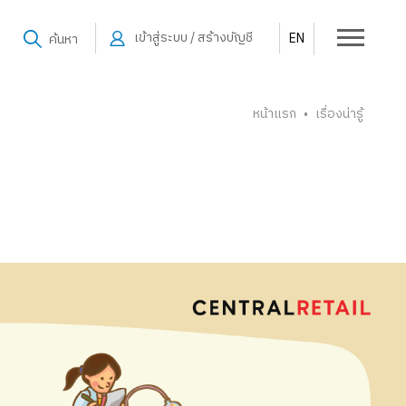
เข้าสู่ระบบ / สร้างบัญชี
EN
ค้นหา
หน้าแรก
เรื่องน่ารู้
•