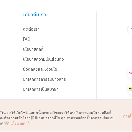
เกี่ยวกับเรา
ติดต่อเรา
FAQ
นโยบายคุกกี้
นโยบายความเป็นส่วนตัว
ข้อตกลงและเงื่อนไข
ยกเลิกการการรับข่าวสาร
ยกเลิกการเป็นสมาชิก
์ที่ดีในการใช้เว็บไซต์ แสดงเนื้อหาและโฆษณาให้ตรงกับความสนใจ รวมถึงเพื่อ
การตั้
์และทำความเข้าใจว่าผู้ใช้งานมาจากที่ใด คุณสามารถเลือกตั้งค่าความยินยอม
คุกกี้”
นโยบายคุกกี้