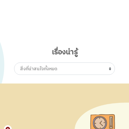
เรื่องน่ารู้
สิ่งที่น่าสนใจทั้งหมด