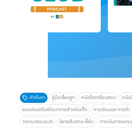
คำค้นหา
คู่มือเลี้ยงลูก
หนังสือเตรียมสอบ
หนัง
ของเล่นเสริมพัฒนาการสำหรับเด็ก
การเรียนและการติว
วรรณกรรมแปล
นิยายสืบสวน-ลี้ลับ
การเงินการลงทุ