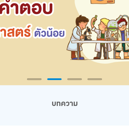
บทความ