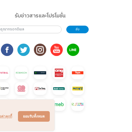
รับข่าวสารและโปรโมชั่น
ส่ง
งค่าคุกกี้
ยอมรับทั้งหมด