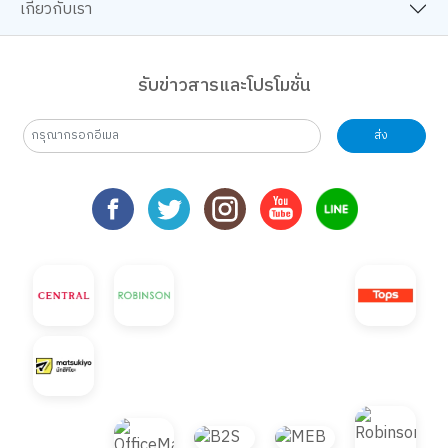
เกี่ยวกับเรา
รับข่าวสารและโปรโมชั่น
ส่ง