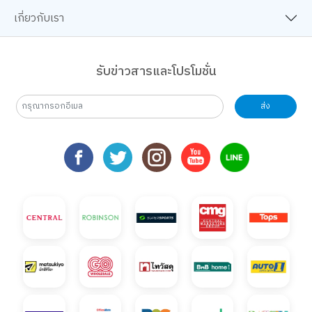
เกี่ยวกับเรา
รับข่าวสารและโปรโมชั่น
ส่ง