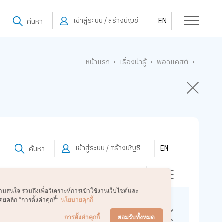
เข้าสู่ระบบ / สร้างบัญชี
EN
ค้นหา
หน้าแรก
เรื่องน่ารู้
พอดแคสต์
•
•
•