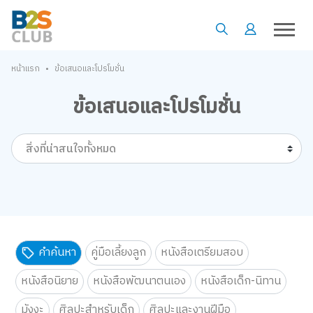
•
หน้าแรก
ข้อเสนอและโปรโมชั่น
ข้อเสนอและโปรโมชั่น
สิ่งที่น่าสนใจทั้งหมด
คำค้นหา
คู่มือเลี้ยงลูก
หนังสือเตรียมสอบ
หนังสือนิยาย
หนังสือพัฒนาตนเอง
หนังสือเด็ก-นิทาน
มังงะ
ศิลปะสำหรับเด็ก
ศิลปะและงานฝีมือ