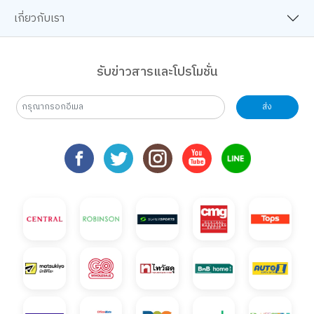
เกี่ยวกับเรา
รับข่าวสารและโปรโมชั่น
ส่ง