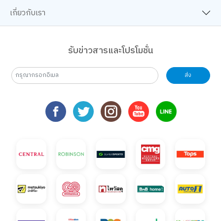
เกี่ยวกับเรา
รับข่าวสารและโปรโมชั่น
ส่ง