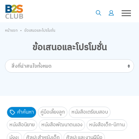
•
หน้าแรก
ข้อเสนอและโปรโมชั่น
ข้อเสนอและโปรโมชั่น
สิ่งที่น่าสนใจทั้งหมด
คำค้นหา
คู่มือเลี้ยงลูก
หนังสือเตรียมสอบ
หนังสือนิยาย
หนังสือพัฒนาตนเอง
หนังสือเด็ก-นิทาน
มังงะ
ศิลปะสำหรับเด็ก
ศิลปะและงานฝีมือ