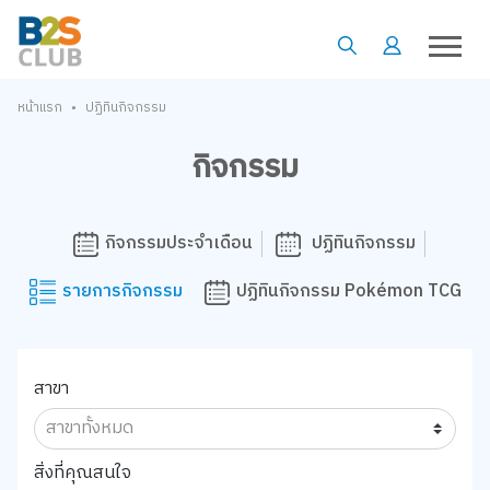
•
หน้าแรก
ปฏิทินกิจกรรม
กิจกรรม
กิจกรรมประจำเดือน
ปฏิทินกิจกรรม
รายการกิจกรรม
ปฏิทินกิจกรรม Pokémon TCG
สาขา
สิ่งที่คุณสนใจ